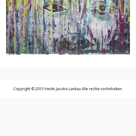
Copyright © 2015
Heide Jacobs-Lankau
Alle rechte vorbehalten.